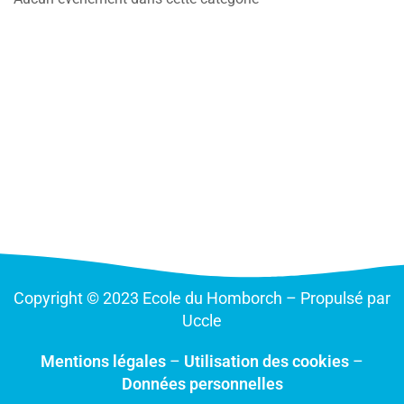
Copyright © 2023 Ecole du Homborch – Propulsé par
Uccle
Mentions légales
–
Utilisation des cookies
–
Données personnelles