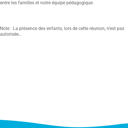
entre les familles et notre équipe pédagogique.
Note : La présence des enfants, lors de cette réunion, n’est pas
autorisée…