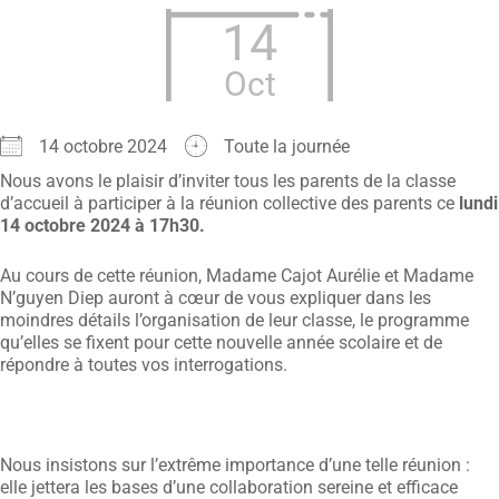
14
Oct
14 octobre 2024
Toute la journée
Nous avons le plaisir d’inviter tous les parents de la classe
d’accueil à participer à la réunion collective des parents ce
lundi
14 octobre 2024 à 17h30.
Au cours de cette réunion, Madame Cajot Aurélie et Madame
N’guyen Diep auront à cœur de vous expliquer dans les
moindres détails l’organisation de leur classe, le programme
qu’elles se fixent pour cette nouvelle année scolaire et de
répondre à toutes vos interrogations.
Nous insistons sur l’extrême importance d’une telle réunion :
elle jettera les bases d’une collaboration sereine et efficace