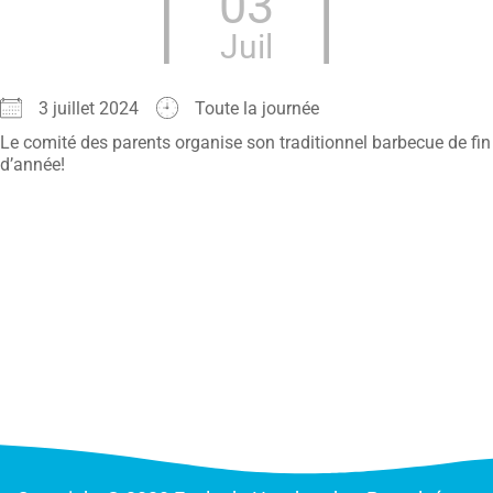
03
Juil
3 juillet 2024
Toute la journée
Le comité des parents organise son traditionnel barbecue de fin
d’année!