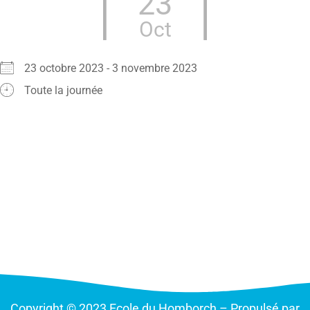
23
Oct
23 octobre 2023 - 3 novembre 2023
Toute la journée
Copyright © 2023 Ecole du Homborch – Propulsé par