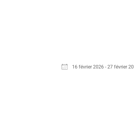
16 février 2026 - 27 février