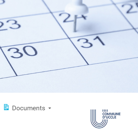
Documents