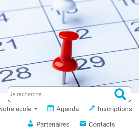
Notre école
Agenda
Inscriptions
Partenaires
Contacts