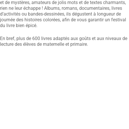
et de mystères, amateurs de jolis mots et de textes charmants,
rien ne leur échappe ! Albums, romans, documentaires, livres
d’activités ou bandes-dessinées, ils dégustent à longueur de
journée des histoires colorées, afin de vous garantir un festival
du livre bien épicé.
En bref, plus de 600 livres adaptés aux goûts et aux niveaux de
lecture des élèves de maternelle et primaire.