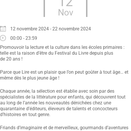
12
Nov
12 novembre 2024 - 22 novembre 2024
00:00 - 23:59
Promouvoir la lecture et la culture dans les écoles primaires :
telle est la raison d’être du Festival du Livre depuis plus
de 20 ans !
Parce que Lire est un plaisir que l’on peut goûter à tout âge… et
même dès le plus jeune âge !
Chaque année, la sélection est établie avec soin par des
spécialistes de la littérature pour enfants, qui découvrent tout
au long de l’année les nouveautés dénichées chez une
quarantaine d’éditeurs, éleveurs de talents et concocteurs
d’histoires en tout genre.
Friands d’imaginaire et de merveilleux, gourmands d’aventures