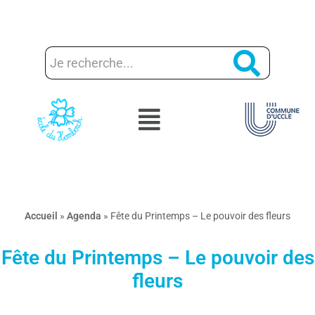
Aller
au
contenu
Accueil
»
Agenda
»
Fête du Printemps – Le pouvoir des fleurs
Fête du Printemps – Le pouvoir des
fleurs