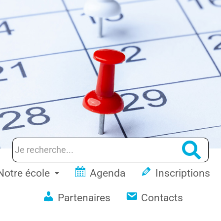
Notre école
Agenda
Inscriptions
Partenaires
Contacts