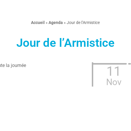
Accueil
»
Agenda
»
Jour de l’Armistice
Jour de l’Armistice
te la journée
11
Nov