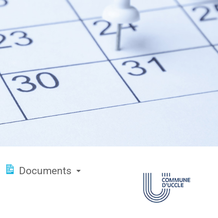
Documents