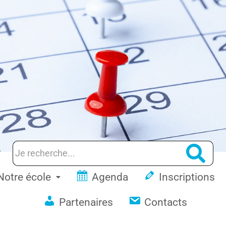
Notre école
Agenda
Inscriptions
Partenaires
Contacts