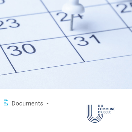
Documents