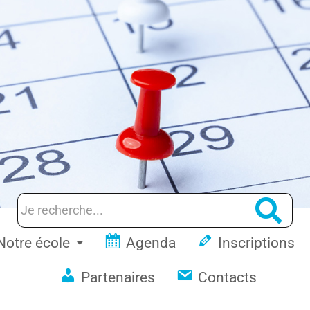
Notre école
Agenda
Inscriptions
Partenaires
Contacts