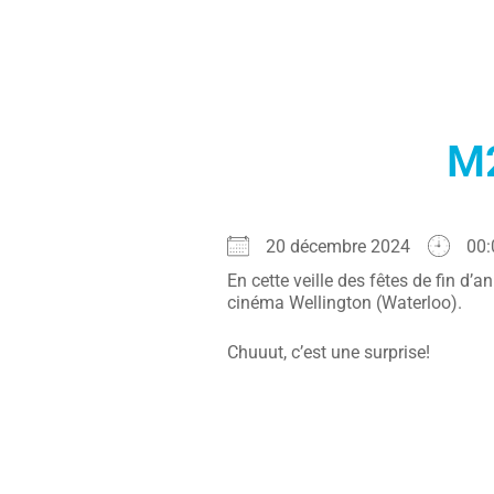
M2
20 décembre 2024
00:
En cette veille des fêtes de fin d
cinéma Wellington (Waterloo).
Chuuut, c’est une surprise!