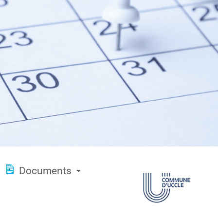
Documents