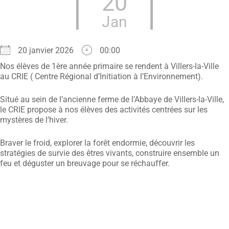
20
Jan
20 janvier 2026
00:00
Nos élèves de 1ère année primaire se rendent à Villers-la-Ville
au CRIE ( Centre Régional d’Initiation à l’Environnement).
Situé au sein de l’ancienne ferme de l’Abbaye de Villers-la-Ville,
le CRIE propose à nos élèves des activités centrées sur les
mystères de l’hiver.
Braver le froid, explorer la forêt endormie, découvrir les
stratégies de survie des êtres vivants, construire ensemble un
feu et déguster un breuvage pour se réchauffer.