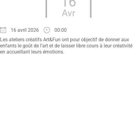
16
Avr
16 avril 2026
00:00
Les ateliers créatifs Art&Fun ont pour objectif de donner aux
enfants le goût de l’art et de laisser libre cours à leur créativité
en accueillant leurs émotions.