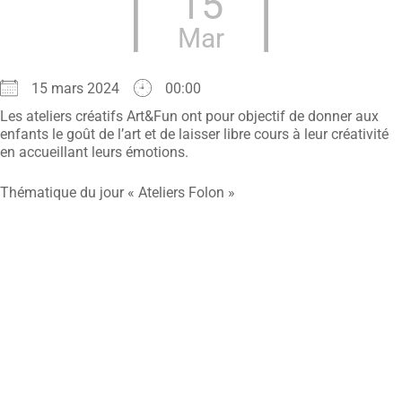
15
Mar
15 mars 2024
00:00
Les ateliers créatifs Art&Fun ont pour objectif de donner aux
enfants le goût de l’art et de laisser libre cours à leur créativité
en accueillant leurs émotions.
Thématique du jour « Ateliers Folon »