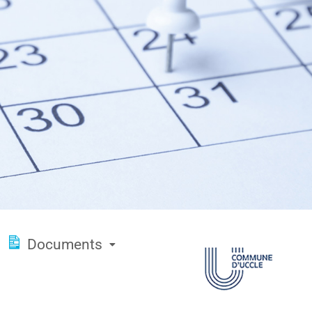
Documents