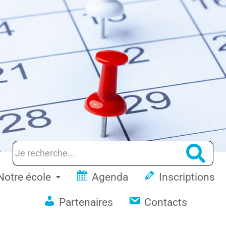
Notre école
Agenda
Inscriptions
Partenaires
Contacts