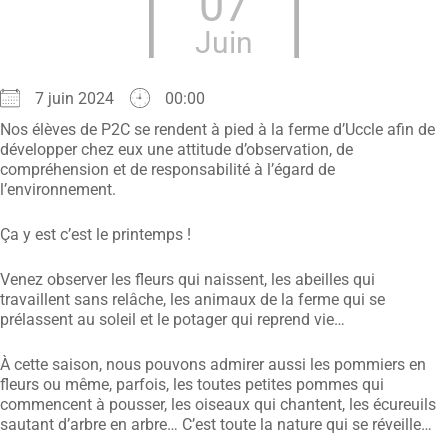
07
Juin
7 juin 2024
00:00
Nos élèves de P2C se rendent à pied à la ferme d’Uccle afin de
développer chez eux une attitude d’observation, de
compréhension et de responsabilité à l’égard de
l’environnement.
Ça y est c’est le printemps !
Venez observer les fleurs qui naissent, les abeilles qui
travaillent sans relâche, les animaux de la ferme qui se
prélassent au soleil et le potager qui reprend vie…
À cette saison, nous pouvons admirer aussi les pommiers en
fleurs ou même, parfois, les toutes petites pommes qui
commencent à pousser, les oiseaux qui chantent, les écureuils
sautant d’arbre en arbre… C’est toute la nature qui se réveille…