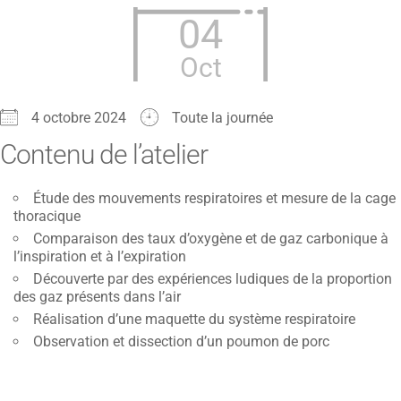
04
Oct
4 octobre 2024
Toute la journée
Contenu de l’atelier
Étude des mouvements respiratoires et mesure de la cage
thoracique
Comparaison des taux d’oxygène et de gaz carbonique à
l’inspiration et à l’expiration
Découverte par des expériences ludiques de la proportion
des gaz présents dans l’air
Réalisation d’une maquette du système respiratoire
Observation et dissection d’un poumon de porc