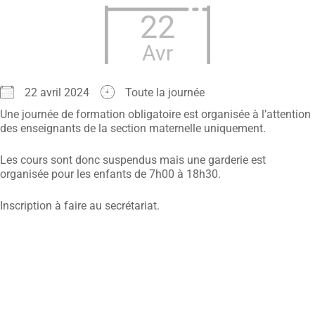
22
Avr
22 avril 2024
Toute la journée
Une journée de formation obligatoire est organisée à l’attention
des enseignants de la section maternelle uniquement.
Les cours sont donc suspendus mais une garderie est
organisée pour les enfants de 7h00 à 18h30.
Inscription à faire au secrétariat.