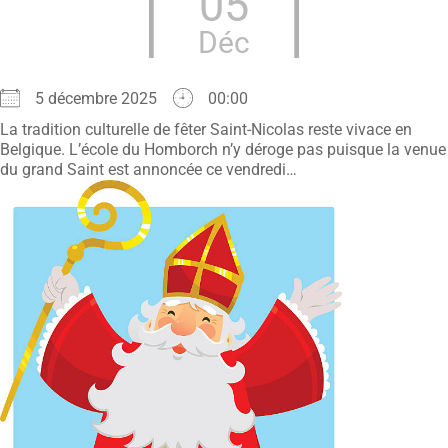
05
Déc
5 décembre 2025
00:00
La tradition culturelle de fêter Saint-Nicolas reste vivace en
Belgique. L’école du Homborch n’y déroge pas puisque la venue
du grand Saint est annoncée ce vendredi…